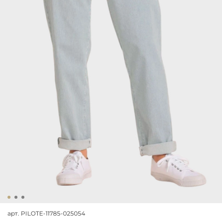
арт.
PILOTE-11785-025054