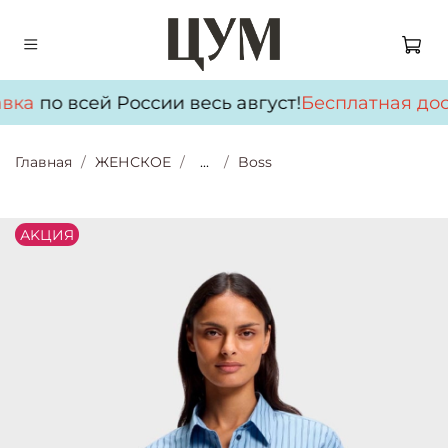
вка
по всей России весь август!
Бесплатная дос
Главная
ЖЕНСКОЕ
...
Boss
АKЦИЯ