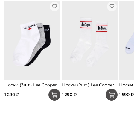
Носки (3шт.) Lee Cooper
Носки (2шт.) Lee Cooper
Носки 
1 290 ₽
1 290 ₽
1 590 ₽