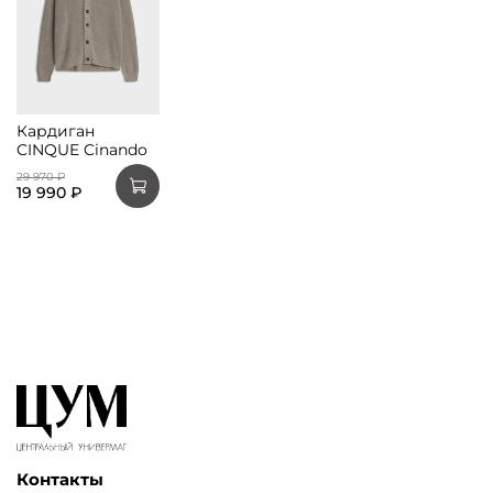
Кардиган
CINQUE Cinando
29 970 ₽
19 990 ₽
Контакты