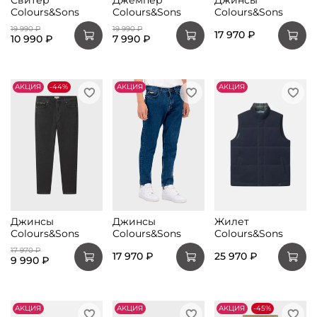
Colours&Sons
Colours&Sons
Colours&Sons
19 990 ₽
19 990 ₽
17 970 ₽
10 990 ₽
7 990 ₽
АKЦИЯ
-44%
АKЦИЯ
АKЦИЯ
Джинсы
Джинсы
Жилет
Colours&Sons
Colours&Sons
Colours&Sons
17 970 ₽
17 970 ₽
25 970 ₽
9 990 ₽
АKЦИЯ
АKЦИЯ
АKЦИЯ
-45%