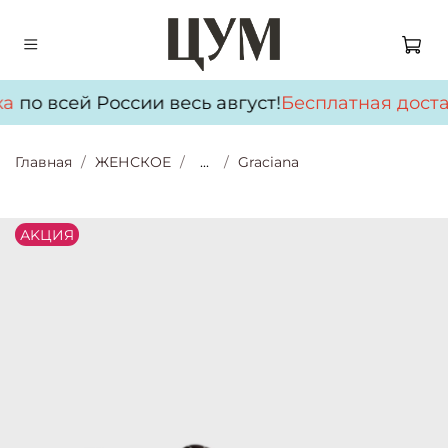
а
по всей России весь август!
Бесплатная доста
Главная
ЖЕНСКОЕ
...
Graciana
АKЦИЯ