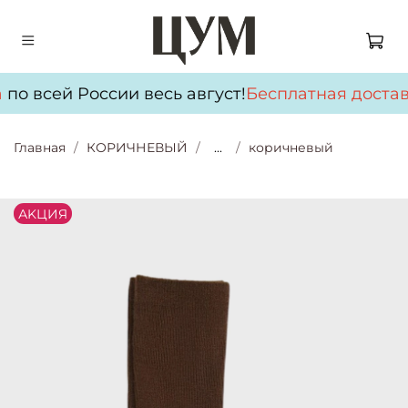
по всей России весь август!
Бесплатная достав
Главная
КОРИЧНЕВЫЙ
...
коричневый
АKЦИЯ