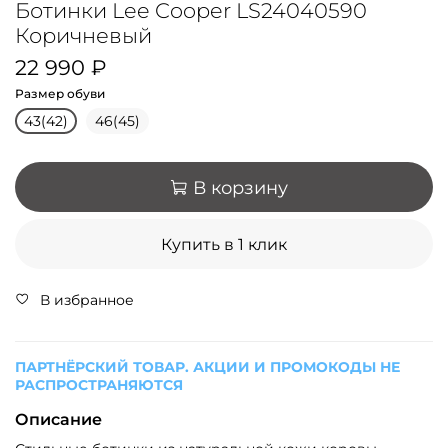
Ботинки Lee Cooper LS24040590
Коричневый
22 990 ₽
Размер обуви
43(42)
46(45)
В корзину
Купить в 1 клик
В избранное
ПАРТНЁРСКИЙ ТОВАР. АКЦИИ И ПРОМОКОДЫ НЕ
РАСПРОСТРАНЯЮТСЯ
Описание