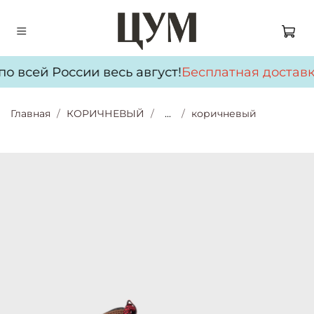
о всей России весь август!
Бесплатная доставк
Главная
КОРИЧНЕВЫЙ
...
коричневый