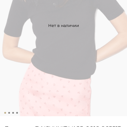
Нет в наличии