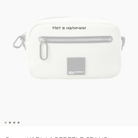
Нет в наличии