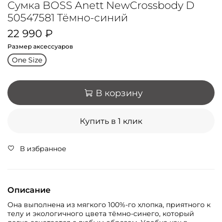
Сумка BOSS Anett NewCrossbody D
50547581 Тёмно-синий
22 990 ₽
Размер аксессуаров
One Size
В корзину
Купить в 1 клик
В избранное
Описание
Она выполнена из мягкого 100%-го хлопка, приятного к
телу и экологичного цвета тёмно-синего, который