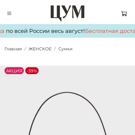
а
по всей России весь август!
Бесплатная доста
Главная
ЖЕНСКОЕ
Сумки
АKЦИЯ
-39%