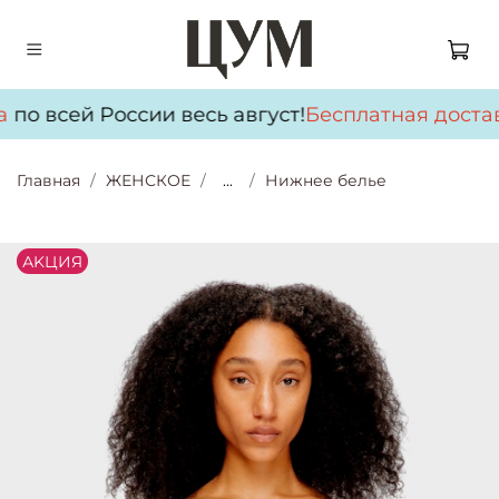
по всей России весь август!
Бесплатная достав
Главная
ЖЕНСКОЕ
...
Нижнее белье
АKЦИЯ