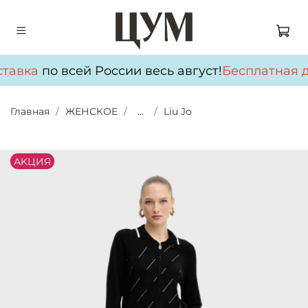
тавка
по всей России весь август!
Бесплатная д
Главная
ЖЕНСКОЕ
...
Liu Jo
АKЦИЯ