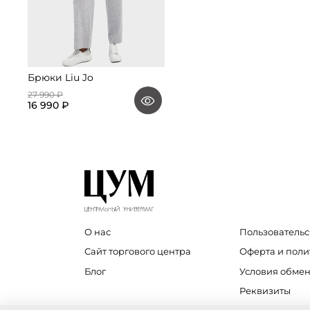
Брюки Liu Jo
27 990 ₽
16 990 ₽
О нас
Пользовательс
Сайт торгового центра
Оферта и пол
Блог
Условия обмен
Реквизиты