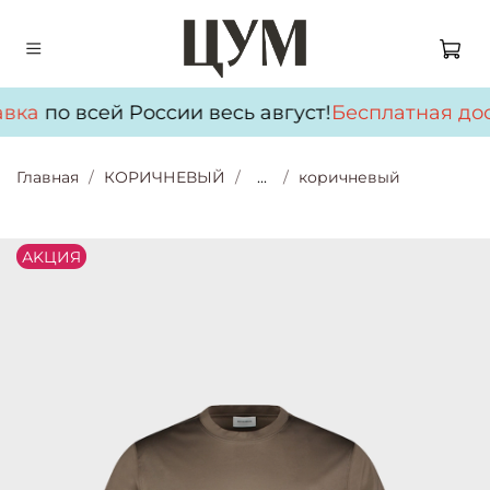
вка
по всей России весь август!
Бесплатная дос
Главная
КОРИЧНЕВЫЙ
...
коричневый
АKЦИЯ