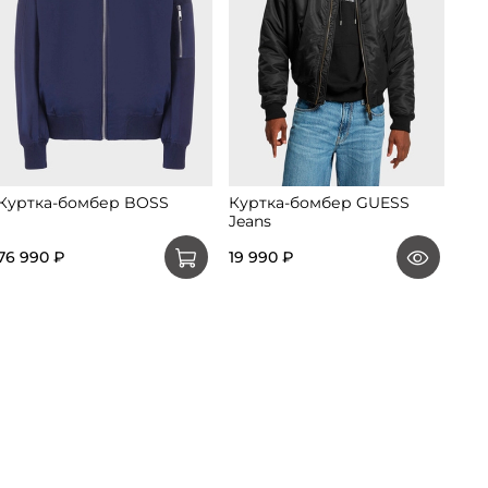
Куртка-бомбер BOSS
Куртка-бомбер GUESS
Jeans
76 990 ₽
19 990 ₽