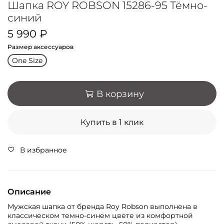
Шапка ROY ROBSON 15286-95 Тёмно-
синий
5 990 ₽
Размер аксессуаров
One Size
В корзину
Купить в 1 клик
В избранное
Описание
Мужская шапка от бренда Roy Robson выполнена в
классическом темно-синем цвете из комфортной