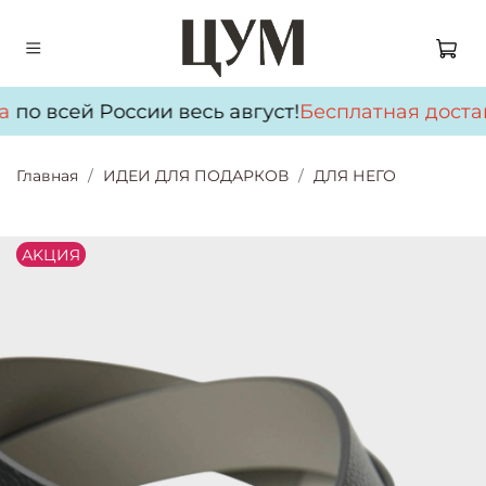
а
по всей России весь август!
Бесплатная доста
Главная
ИДЕИ ДЛЯ ПОДАРКОВ
ДЛЯ НЕГО
АKЦИЯ