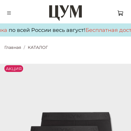
ка
по всей России весь август!
Бесплатная дост
Главная
КАТАЛОГ
АKЦИЯ