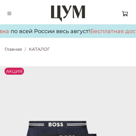
вка
по всей России весь август!
Бесплатная дос
Главная
КАТАЛОГ
АKЦИЯ