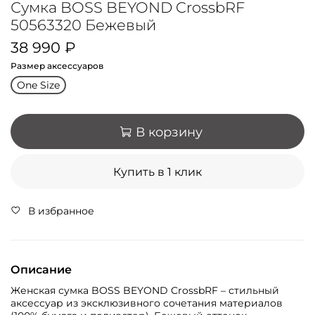
Сумка BOSS BEYOND CrossbRF
50563320 Бежевый
38 990 ₽
Размер аксессуаров
One Size
В корзину
Купить в 1 клик
В избранное
Описание
Женская сумка BOSS BEYOND CrossbRF – стильный
аксессуар из эксклюзивного сочетания материалов