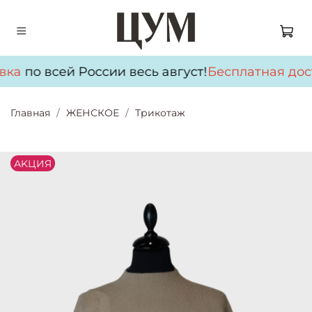
вка
по всей России весь август!
Бесплатная дос
Главная
ЖЕНСКОЕ
Трикотаж
АKЦИЯ