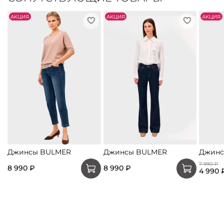
АKЦИЯ
АKЦИЯ
АKЦИЯ
Джинсы BULMER
Джинсы BULMER
Джинс
7 990 ₽
8 990 ₽
8 990 ₽
4 990 