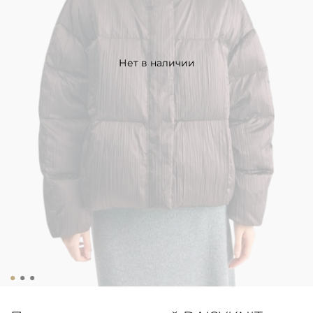
Нет в наличии