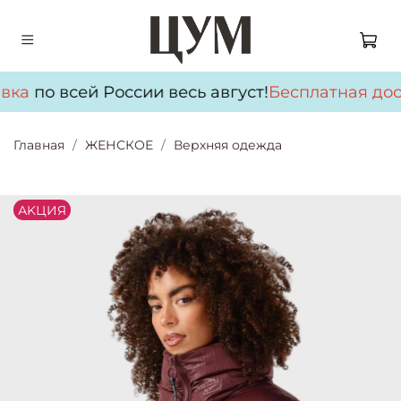
вка
по всей России весь август!
Бесплатная дос
Главная
ЖЕНСКОЕ
Верхняя одежда
АKЦИЯ