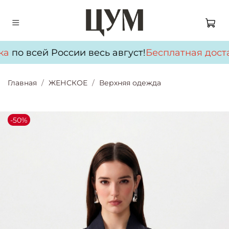
а
по всей России весь август!
Бесплатная доста
Главная
ЖЕНСКОЕ
Верхняя одежда
-50%