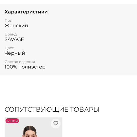
Характеристики
Пол
Женский
Бренд
SAVAGE
Цвет
Чёрный
Состав изделия
100% полиэстер
СОПУТСТВУЮЩИЕ ТОВАРЫ
АKЦИЯ