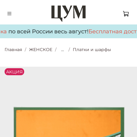
ка
по всей России весь август!
Бесплатная дост
Главная
ЖЕНСКОЕ
...
Платки и шарфы
АKЦИЯ