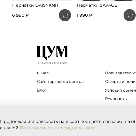
Перчатки DAISYKNIT
Перчатки SAVAGE
6 990 ₽
1 990 ₽
О нас
Пользовательс
Сайт торгового центра
Оферта и пол
Блог
Условия обмен
Реквизиты
Продолжая использовать наш сайт, вы даете согласие на о
с нашей
Политикой конфиденциальности