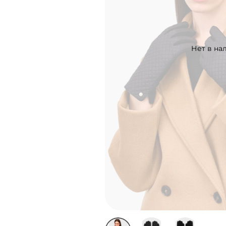
Нет в на