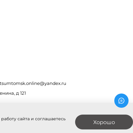
tsumtomsk.online@yandex.ru
енина, д 121
 работу сайта и соглашаетесь
Хорошо