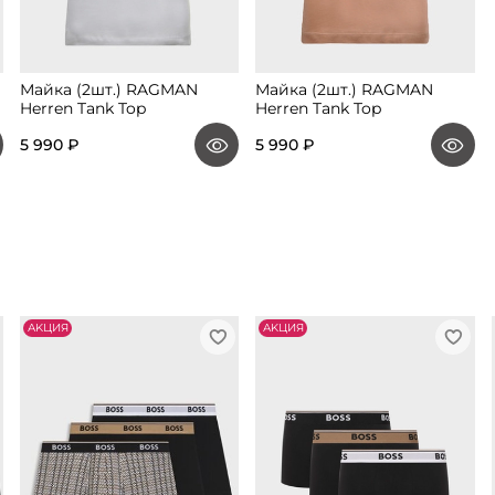
Майка (2шт.) RAGMAN
Майка (2шт.) RAGMAN
Herren Tank Top
Herren Tank Top
5 990 ₽
5 990 ₽
АKЦИЯ
АKЦИЯ