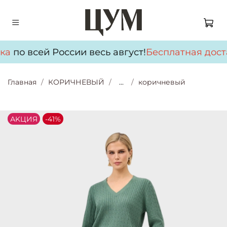
ка
по всей России весь август!
Бесплатная дост
Главная
КОРИЧНЕВЫЙ
...
коричневый
АKЦИЯ
-41%