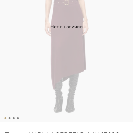
Нет в наличии