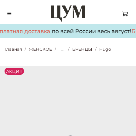
платная доставка
по всей России весь август!
Б
Главная
ЖЕНСКОЕ
...
БРЕНДЫ
Hugo
АKЦИЯ