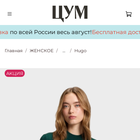
ка
по всей России весь август!
Бесплатная дост
Главная
ЖЕНСКОЕ
...
Hugo
АKЦИЯ