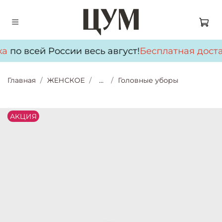
а
по всей России весь август!
Бесплатная доста
Главная
ЖЕНСКОЕ
...
Головные уборы
АKЦИЯ