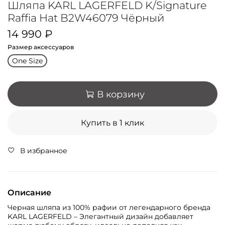
Шляпа KARL LAGERFELD K/Signature
Raffia Hat B2W46079 Чёрный
14 990 ₽
Размер аксессуаров
One Size
В корзину
Купить в 1 клик
В избранное
Описание
Черная шляпа из 100% рафии от легендарного бренда
KARL LAGERFELD – Элегантный дизайн добавляет