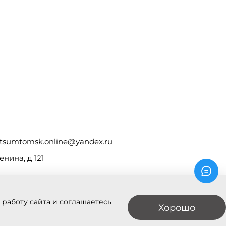
tsumtomsk.online@yandex.ru
енина, д 121
 работу сайта и соглашаетесь
Хорошо