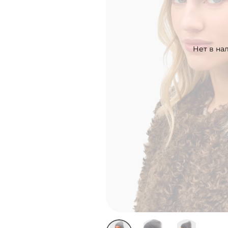
Нет в на