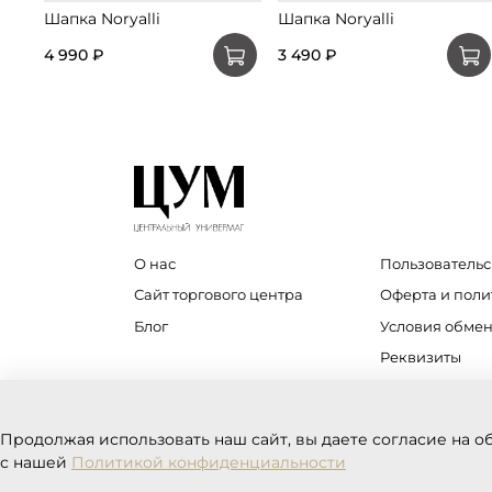
Шапка Noryalli
Шапка Noryalli
4 990 ₽
3 490 ₽
О нас
Пользовательс
Сайт торгового центра
Оферта и пол
Блог
Условия обмен
Реквизиты
Продолжая использовать наш сайт, вы даете согласие на о
с нашей
Политикой конфиденциальности