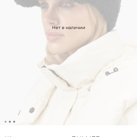
Нет в наличии