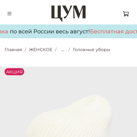
ка
по всей России весь август!
Бесплатная дост
Главная
ЖЕНСКОЕ
...
Головные уборы
АKЦИЯ