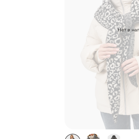
Нет в на