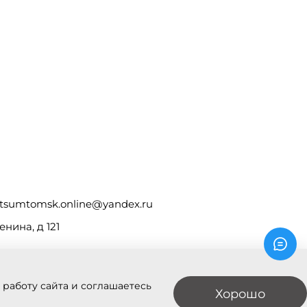
tsumtomsk.online@yandex.ru
енина, д 121
 работу сайта и соглашаетесь
Хорошо