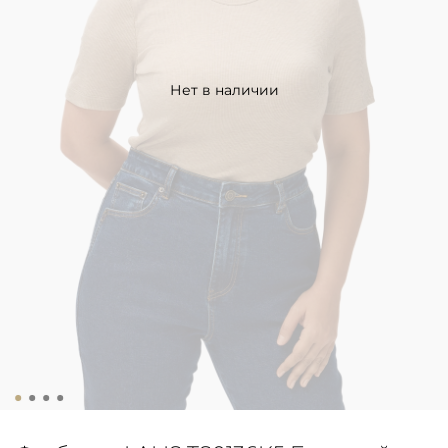
Нет в наличии