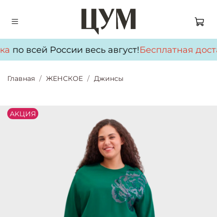
ка
по всей России весь август!
Бесплатная дост
Главная
ЖЕНСКОЕ
Джинсы
АKЦИЯ