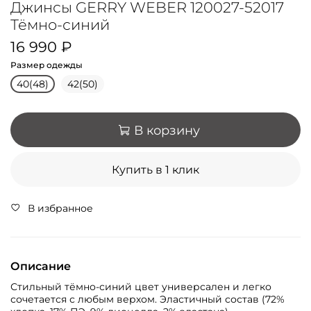
Джинсы GERRY WEBER 120027-52017
Тёмно-синий
16 990 ₽
Размер одежды
40(48)
42(50)
В корзину
Купить в 1 клик
В избранное
Описание
Стильный тёмно-синий цвет универсален и легко
сочетается с любым верхом. Эластичный состав (72%