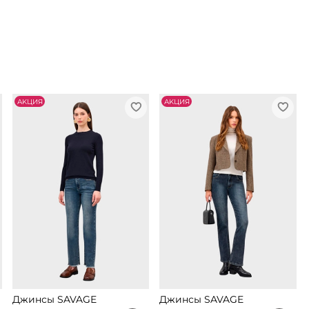
АKЦИЯ
АKЦИЯ
Джинсы SAVAGE
Джинсы SAVAGE