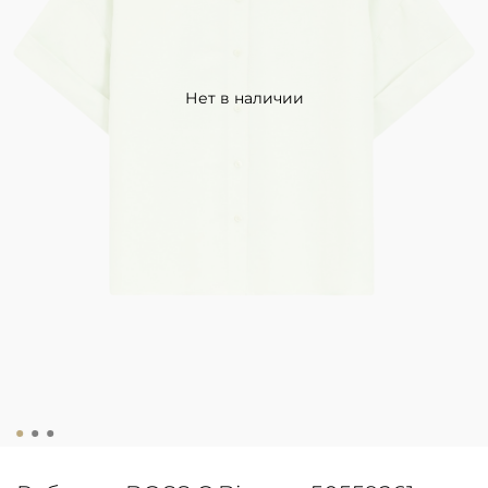
Нет в наличии