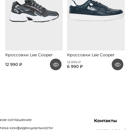
Кроссовки Lee Cooper
Кроссовки Lee Cooper
13 990 ₽
12 990 ₽
6 990 ₽
кое соглашение
Контакты
итика конфиденциальности