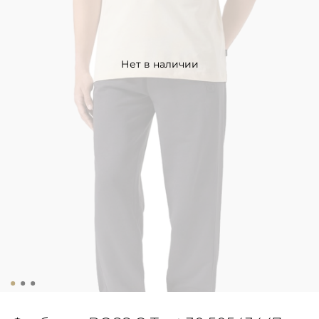
Нет в наличии