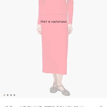
Нет в наличии