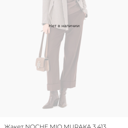
Нет в наличии
Жакет NOCHE MIO MURAKA 3.413