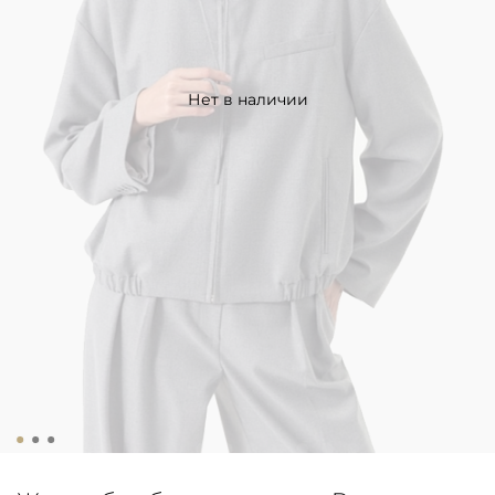
Нет в наличии