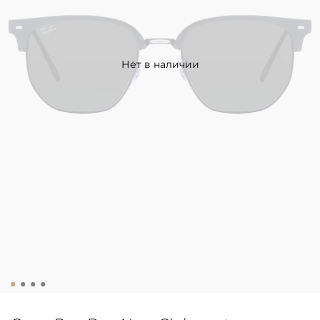
Нет в наличии